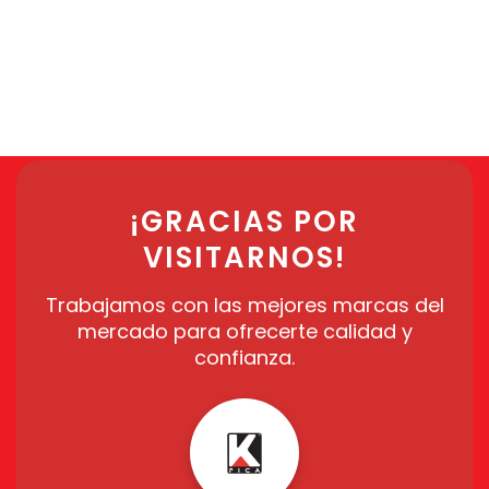
¡GRACIAS POR
VISITARNOS!
Trabajamos con las mejores marcas del
mercado para ofrecerte calidad y
confianza.