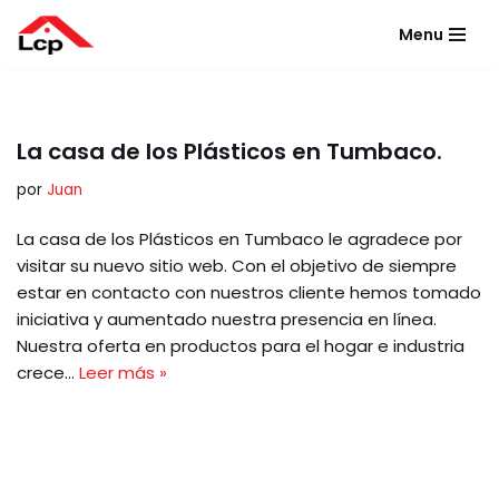
Menu
Saltar
al
contenido
La casa de los Plásticos en Tumbaco.
por
Juan
La casa de los Plásticos en Tumbaco le agradece por
visitar su nuevo sitio web. Con el objetivo de siempre
estar en contacto con nuestros cliente hemos tomado
iniciativa y aumentado nuestra presencia en línea.
Nuestra oferta en productos para el hogar e industria
crece…
Leer más »