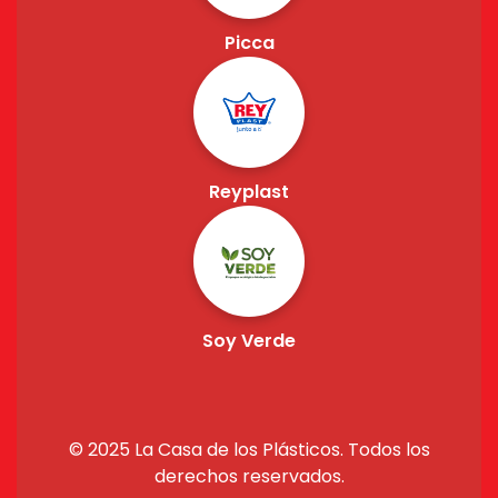
Picca
Reyplast
Soy Verde
© 2025 La Casa de los Plásticos. Todos los
derechos reservados.